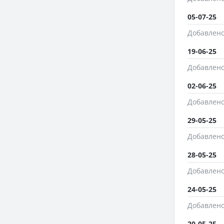
05-07-25
Добавлено
19-06-25
Добавлено
02-06-25
Добавлено
29-05-25
Добавлено
28-05-25
Добавлено
24-05-25
Добавлено
20-05-25