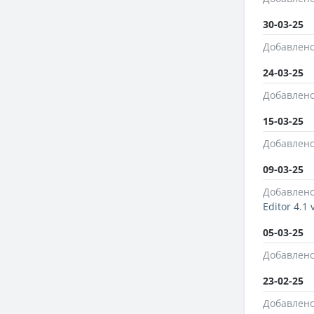
30-03-25
Добавлено
24-03-25
Добавлено
15-03-25
Добавлено
09-03-25
Добавлено
Editor 4.1
05-03-25
Добавлено
23-02-25
Добавлено