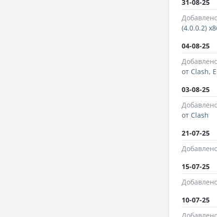
31-08-25
Добавлено
(4.0.0.2) x8
04-08-25
Добавлено
от
Clash
,
E
03-08-25
Добавлено
от
Clash
21-07-25
Добавлено
15-07-25
Добавлено
10-07-25
Добавлено