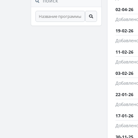
ПОИСК
02-04-26
Добавлено
19-02-26
Добавлено
11-02-26
Добавлено
03-02-26
Добавлено
22-01-26
Добавлено
17-01-26
Добавлено
30-11-25