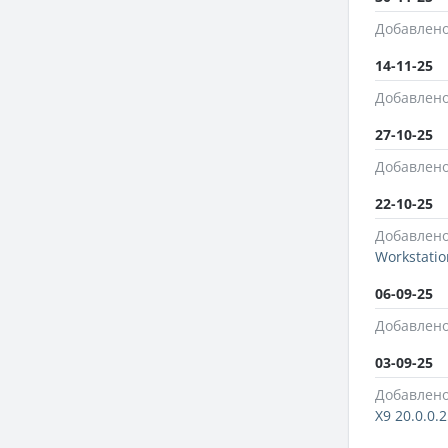
Добавлено
14-11-25
Добавлено
27-10-25
Добавлено
22-10-25
Добавлено
Workstatio
06-09-25
Добавлено
03-09-25
Добавлено
X9 20.0.0.