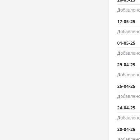
Добавлено
17-05-25
Добавлено
01-05-25
Добавлено
29-04-25
Добавлено
25-04-25
Добавлено
24-04-25
Добавлено
20-04-25
Добавлено