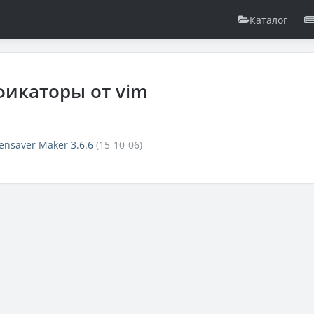
Каталог
фикаторы от vim
ensaver Maker 3.6.6
(15-10-06)