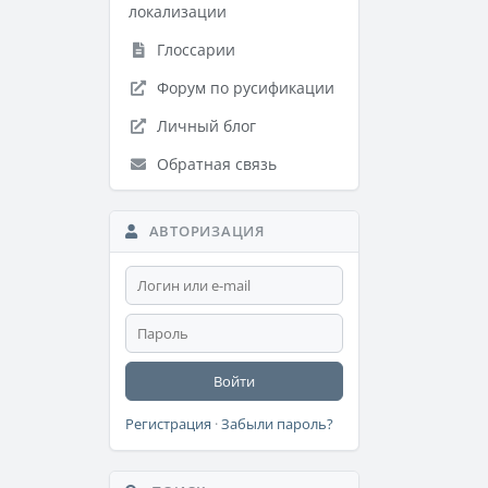
локализации
Глоссарии
Форум по русификации
Личный блог
Обратная связь
АВТОРИЗАЦИЯ
Войти
Регистрация
·
Забыли пароль?