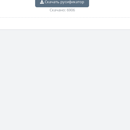
Скачать русификатор
Скачано: 6906