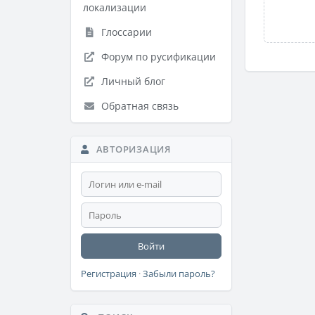
локализации
Глоссарии
Форум по русификации
Личный блог
Обратная связь
АВТОРИЗАЦИЯ
Войти
Регистрация
·
Забыли пароль?