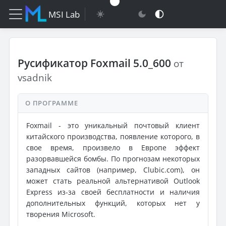
MSI Lab
Русификатор Foxmail 5.0_600
от
vsadnik
О ПРОГРАММЕ
Foxmail - это уникальный почтовый клиент
китайского производства, появление которого, в
свое время, произвело в Европе эффект
разорвавшейся бомбы. По прогнозам некоторых
западных сайтов (например, Clubic.com), он
может стать реальной альтернативой Outlook
Express из-за своей бесплатности и наличия
дополнительных функций, которых нет у
творения Microsoft.