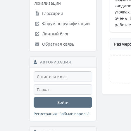
локализации
соедине
уголках
Глоссарии
очень 
Форум по русификации
работае
Личный блог
Обратная связь
Размер:
АВТОРИЗАЦИЯ
Войти
Регистрация
·
Забыли пароль?