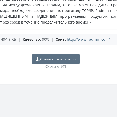
ния между двумя компьютерами, которые могут находится в р
 мира необходимо соединение по протоколу TCP/IP. Radmin явл
ЗАЩИЩЕННЫМ и НАДЕЖНЫМ программным продуктом, кот
т без сбоев в течение продолжительного времени.
494.9 КБ |
Качество:
90% |
Сайт:
http://www.radmin.com/
Скачать русификатор
Скачано: 678