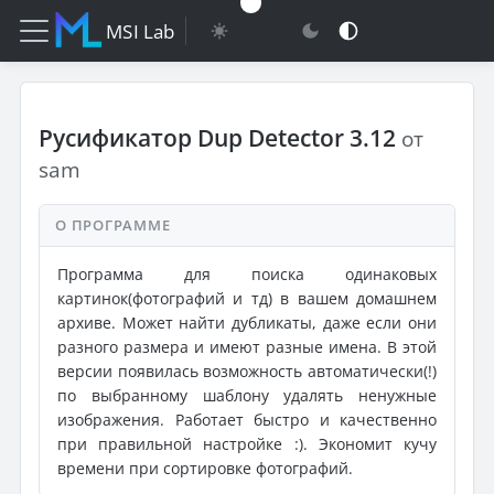
MSI Lab
Русификатор Dup Detector 3.12
от
sam
О ПРОГРАММЕ
Программа для поиска одинаковых
картинок(фотографий и тд) в вашем домашнем
архиве. Может найти дубликаты, даже если они
разного размера и имеют разные имена. В этой
версии появилась возможность автоматически(!)
по выбранному шаблону удалять ненужные
изображения. Работает быстро и качественно
при правильной настройке :). Экономит кучу
времени при сортировке фотографий.