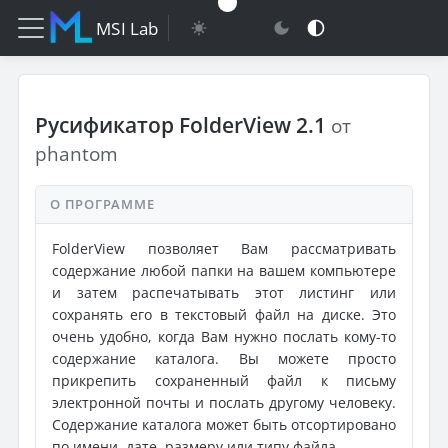
MSI Lab
Русификатор FolderView 2.1
от
phantom
О ПРОГРАММЕ
FolderView позволяет Вам рассматривать
содержание любой папки на вашем компьютере
и затем распечатывать этот листинг или
сохранять его в текстовый файл на диске. Это
очень удобно, когда Вам нужно послать кому-то
содержание каталога. Вы можете просто
прикрепить сохраненный файл к письму
электронной почты и послать другому человеку.
Содержание каталога может быть отсортировано
по имени, дате, размеру или типу файла.