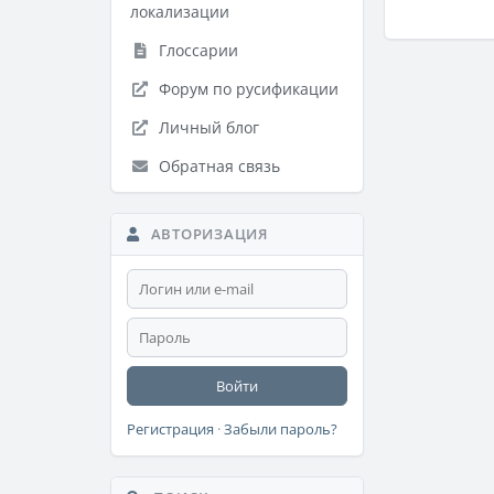
локализации
Глоссарии
Форум по русификации
Личный блог
Обратная связь
АВТОРИЗАЦИЯ
Войти
Регистрация
·
Забыли пароль?