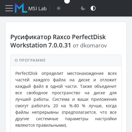
MSI Lab
Русификатор Raxco PerfectDisk
Workstation 7.0.0.31
от dkomarov
О ПРОГРАММЕ
PerfectDisk определит местонахождение всех
частей каждого файла на диске и отложит
каждый файл в одной части. Также объединит
все свободное пространство на диске для
лучшей работы. Система и ваши приложения
смогут работать 20 на %-80 % лучше, когда
файлы непрерывны (предполагается, что все
другие системные параметры настройки
являются правильными).