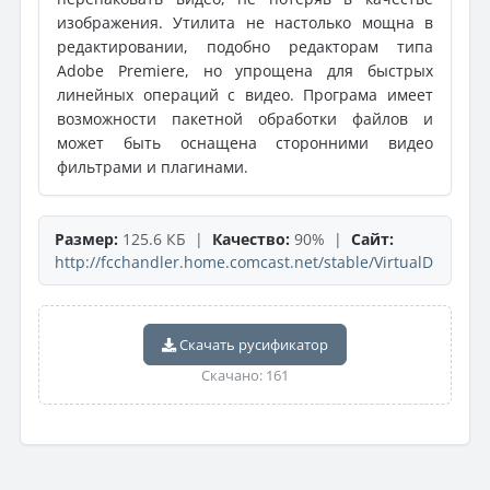
изображения. Утилита не настолько мощна в
редактировании, подобно редакторам типа
Adobe Premiere, но упрощена для быстрых
линейных операций с видео. Програма имеет
возможности пакетной обработки файлов и
может быть оснащена сторонними видео
фильтрами и плагинами.
Размер:
125.6 КБ |
Качество:
90% |
Сайт:
http://fcchandler.home.comcast.net/stable/VirtualD
Скачать русификатор
Скачано: 161