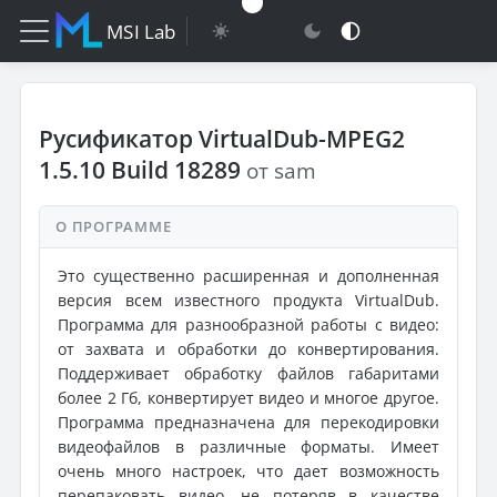
MSI Lab
Русификатор VirtualDub-MPEG2
1.5.10 Build 18289
от sam
О ПРОГРАММЕ
Это существенно расширенная и дополненная
версия всем известного продукта VirtualDub.
Программа для разнообразной работы с видео:
от захвата и обработки до конвертирования.
Поддерживает обработку файлов габаритами
более 2 Гб, конвертирует видео и многое другое.
Программа предназначена для перекодировки
видеофайлов в различные форматы. Имеет
очень много настроек, что дает возможность
перепаковать видео, не потеряв в качестве