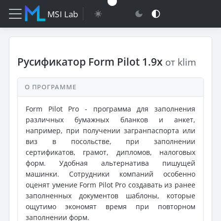
MSI Lab
Русификатор Form Pilot 1.9x
от klim
О ПРОГРАММЕ
Form Pilot Pro - программа для заполнения
различных бумажных бланков и анкет,
например, при получении загранпаспорта или
виз в посольстве, при заполнении
сертификатов, грамот, дипломов, налоговых
форм. Удобная альтернатива пишущей
машинки. Сотрудники компаний особенно
оценят умение Form Pilot Pro создавать из ранее
заполненных документов шаблоны, которые
ощутимо экономят время при повторном
заполнении форм.