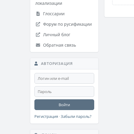
локализации
Глоссарии
Форум по русификации
Личный блог
Обратная связь
АВТОРИЗАЦИЯ
Войти
Регистрация
·
Забыли пароль?