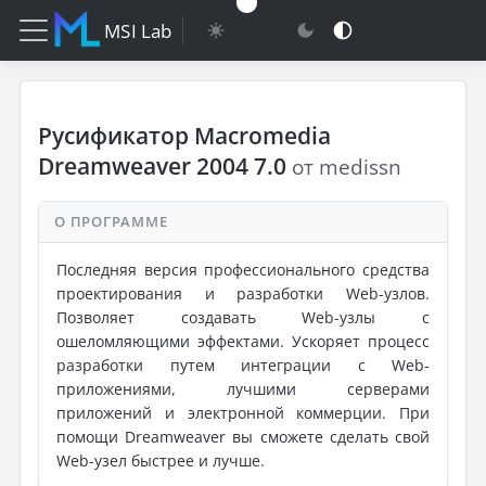
MSI Lab
Русификатор Macromedia
Dreamweaver 2004 7.0
от medissn
О ПРОГРАММЕ
Последняя версия профессионального средства
проектирования и разработки Web-узлов.
Позволяет создавать Web-узлы с
ошеломляющими эффектами. Ускоряет процесс
разработки путем интеграции с Web-
приложениями, лучшими серверами
приложений и электронной коммерции. При
помощи Dreamweaver вы сможете сделать свой
Web-узел быстрее и лучше.