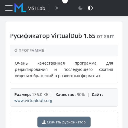
MSI Lab
Русификатор VirtualDub 1.65
от sam
О ПРОГРАММЕ
Очень качественная программа для
редактирования и последующего сжатия
видеоизображений в различных форматах.
Размер:
136.0 КБ |
Качество:
90% |
Сайт:
www.virtualdub.org
Скачать русификатор