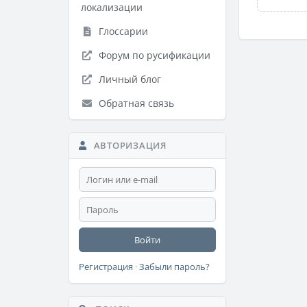
локализации
Глоссарии
Форум по русификации
Личный блог
Обратная связь
АВТОРИЗАЦИЯ
Войти
Регистрация
·
Забыли пароль?