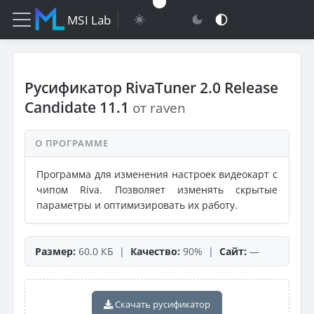
MSI Lab
Русификатор RivaTuner 2.0 Release
Candidate 11.1
от raven
О ПРОГРАММЕ
Программа для изменения настроек видеокарт с
чипом Riva. Позволяет изменять скрытые
параметры и оптимизировать их работу.
Размер:
60.0 КБ |
Качество:
90% |
Сайт:
—
Скачать русификатор