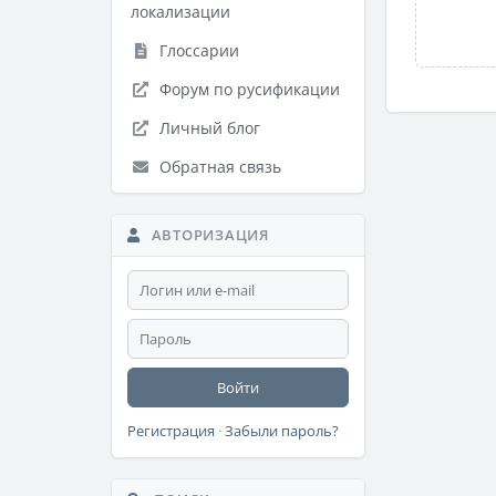
локализации
Глоссарии
Форум по русификации
Личный блог
Обратная связь
АВТОРИЗАЦИЯ
Войти
Регистрация
·
Забыли пароль?