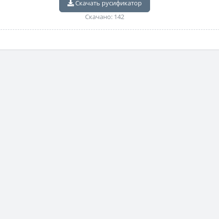
Скачать русификатор
Скачано: 142