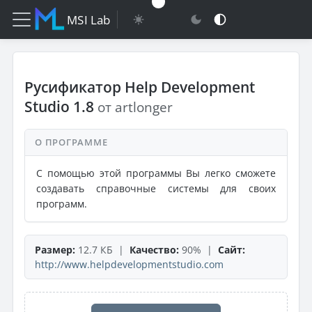
MSI Lab
Русификатор Help Development
Studio 1.8
от artlonger
О ПРОГРАММЕ
С помощью этой программы Вы легко сможете
создавать справочные системы для своих
программ.
Размер:
12.7 КБ |
Качество:
90% |
Сайт:
http://www.helpdevelopmentstudio.com