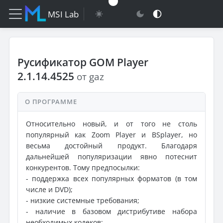
MSI Lab
Русификатор GOM Player
2.1.14.4525
от gaz
О ПРОГРАММЕ
Относительно новый, и от того не столь
популярный как Zoom Player и BSplayer, но
весьма достойный продукт. Благодаря
дальнейшей популяризации явно потеснит
конкурентов. Тому предпосылки:
- поддержка всех популярных форматов (в том
числе и DVD);
- низкие системные требования;
- наличие в базовом дистрибутиве набора
необходимых кодеков;