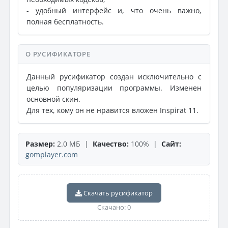
- удобный интерфейс и, что очень важно,
полная бесплатность.
О РУСИФИКАТОРЕ
Данный русификатор создан исключительно с
целью популяризации программы. Изменен
основной скин.
Для тех, кому он не нравится вложен Inspirat 11.
Размер:
2.0 МБ |
Качество:
100% |
Сайт:
gomplayer.com
Скачать русификатор
Скачано: 0