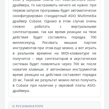
драйвера, то настраивать ничего не нужно: при
первом запуске программы будет автоматически
сконфигурирован стандартный ASIO Multimedia
драйвер Cubase. Однако в этом случае очень
сложно работать с виртуальными
синтезаторами, так как время реакции на твои
действия будет составлять порядка 700
миллисекунд. Рисовать мышью партии
инструментов при этом еще можно, а вот играть
в реальном времени на MIDI-клавиатуре не
получится – звук синтезаторов в акустических
системах будет появляться через 700 мс после
нажатия клавиши. У автономных инструментов
время реакции на действия составляет порядка
20 мс. Такой же результат можно легко получить
в Cubase при наличии у звуковой платы ASIO-
драйвера.
О РУСИФИКАТОРЕ