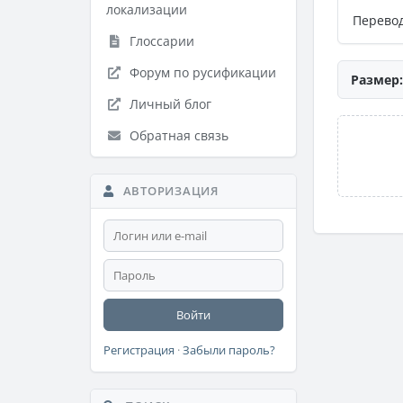
локализации
Перевод
Глоссарии
Форум по русификации
Размер:
Личный блог
Обратная связь
АВТОРИЗАЦИЯ
Войти
Регистрация
·
Забыли пароль?