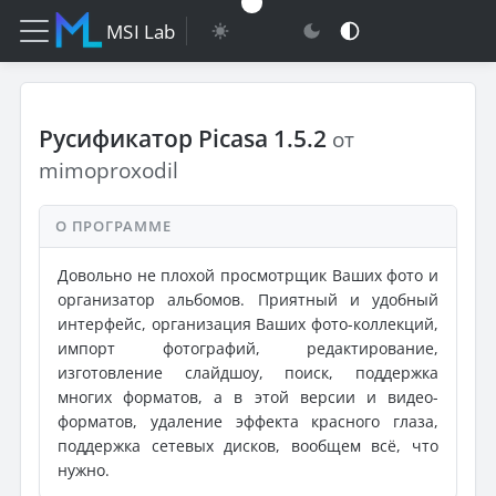
MSI Lab
Русификатор Picasa 1.5.2
от
mimoproxodil
О ПРОГРАММЕ
Довольно не плохой просмотрщик Ваших фото и
организатор альбомов. Приятный и удобный
интерфейс, организация Ваших фото-коллекций,
импорт фотографий, редактирование,
изготовление слайдшоу, поиск, поддержка
многих форматов, а в этой версии и видео-
форматов, удаление эффекта красного глаза,
поддержка сетевых дисков, вообщем всё, что
нужно.