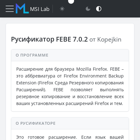
MSI Lab
Русификатор FEBE 7.0.2
от Kopejkin
О ПРОГРАММЕ
Расширение для браузера Mozilla Firefox. FEBE –
это аббревиатура от Firefox Environment Backup
Extension (Firefox Среда Резервного копирования
Расширений). FEBE позволяет выполнять
резервное копирование и восстановление всех
ваших установленных расширений Firefox и тем.
О РУСИФИКАТОРЕ
Это готовое расширение. Если язык вашей