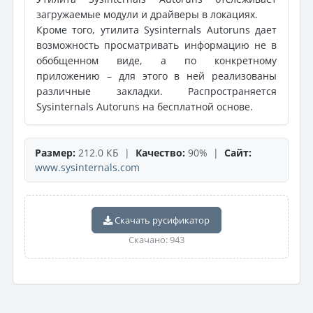
загружаемые модули и драйверы в локациях.
Кроме того, утилита Sysinternals Autoruns дает
возможность просматривать информацию не в
обобщенном виде, а по конкретному
приложению – для этого в ней реализованы
различные закладки. Распространяется
Sysinternals Autoruns на бесплатной основе.
Размер:
212.0 КБ |
Качество:
90% |
Сайт:
www.sysinternals.com
Скачать русификатор
Скачано: 943