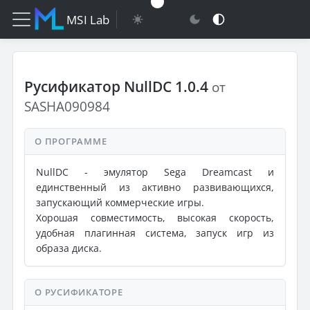
MSI Lab
Русификатор NullDC 1.0.4
от
SASHA090984
О ПРОГРАММЕ
NullDC - эмулятор Sega Dreamcast и
единственный из активно развивающихся,
запускающий коммерческие игры.
Хорошая совместимость, высокая скорость,
удобная плагинная система, запуск игр из
образа диска.
О РУСИФИКАТОРЕ