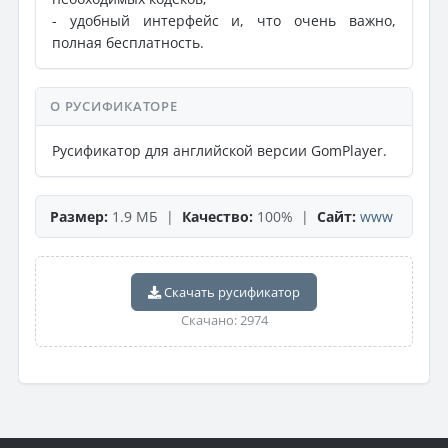
- удобный интерфейс и, что очень важно,
полная бесплатность.
О РУСИФИКАТОРЕ
Русификатор для английской версии GomPlayer.
Размер:
1.9 МБ |
Качество:
100% |
Сайт:
www
Скачать русификатор
Скачано: 2974