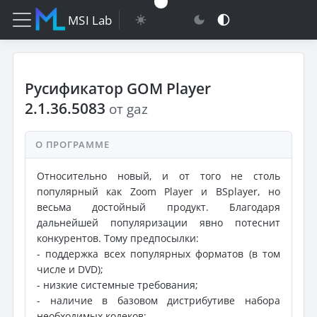
MSI Lab
Русификатор GOM Player
2.1.36.5083
от gaz
О ПРОГРАММЕ
Относительно новый, и от того не столь
популярный как Zoom Player и BSplayer, но
весьма достойный продукт. Благодаря
дальнейшей популяризации явно потеснит
конкурентов. Тому предпосылки:
- поддержка всех популярных форматов (в том
числе и DVD);
- низкие системные требования;
- наличие в базовом дистрибутиве набора
необходимых кодеков;