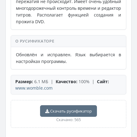
пережатия не происходит. Имеет очень удобный
многодорожечный контроль времени и редактор
титров. Располагает функцией создания и
прожига DVD.
О РУСИФИКАТОРЕ
Обновлён и исправлен. Язык выбирается в
настройках программы.
Размер:
6.1 МБ |
Качество:
100% |
Сайт:
www.womble.com
Скачать русификатор
Скачано: 565