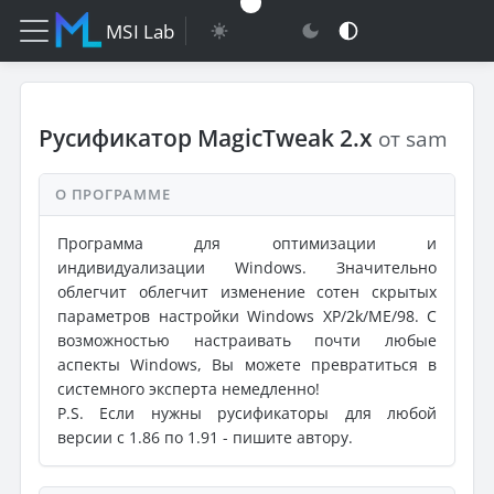
MSI Lab
Русификатор MagicTweak 2.x
от sam
О ПРОГРАММЕ
Программа для оптимизации и
индивидуализации Windows. Значительно
облегчит облегчит изменение сотен скрытых
параметров настройки Windows XP/2k/ME/98. С
возможностью настраивать почти любые
аспекты Windows, Вы можете превратиться в
системного эксперта немедленно!
P.S. Если нужны русификаторы для любой
версии с 1.86 по 1.91 - пишите автору.