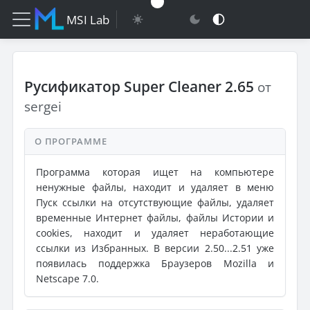
MSI Lab
Русификатор Super Cleaner 2.65
от
sergei
О ПРОГРАММЕ
Программа которая ищет на компьютере
ненужные файлы, находит и удаляет в меню
Пуск ссылки на отсутствующие файлы, удаляет
временные Интернет файлы, файлы Истории и
cookies, находит и удаляет неработающие
ссылки из Избранных. В версии 2.50...2.51 уже
появилась поддержка Браузеров Mozilla и
Netscape 7.0.