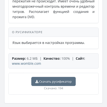
пережатия не происходит. Имеет очень удобный
многодорожечный контроль времени и редактор
титров. Располагает функцией создания и
прожига DVD.
О РУСИФИКАТОРЕ
Язык выбирается в настройках программы.
Размер:
6.2 МБ |
Качество:
100% |
Сайт:
www.womble.com
Скачать русификатор
Скачано: 194