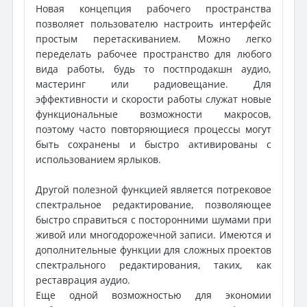
Новая концепция рабочего пространства
позволяет пользователю настроить интерфейс
простым перетаскиванием. Можно легко
переделать рабочее пространство для любого
вида работы, будь то постпродакшн аудио,
мастеринг или радиовещание. Для
эффективности и скорости работы служат новые
функциональные возможности макросов,
поэтому часто повторяющиеся процессы могут
быть сохранены и быстро активированы с
использованием ярлыков.
Другой полезной функцией является потрековое
спектральное редактирование, позволяющее
быстро справиться с посторонними шумами при
живой или многодорожечной записи. Имеются и
дополнительные функции для сложных проектов
спектрального редактирования, таких, как
реставрация аудио.
Еще одной возможностью для экономии