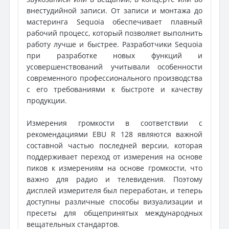
внестудийной записи. От записи и монтажа до
мастеринга Sequoia обеспечивает плавный
рабочий процесс, который позволяет выполнить
работу лучше и быстрее. Разработчики Sequoia
при разработке новых функций и
усовершенствований учитывали особенности
современного профессионального производства
с его требованиями к быстроте и качеству
продукции.
Измерения громкости в соответствии с
рекомендациями EBU R 128 являются важной
составной частью последней версии, которая
поддерживает переход от измерения на основе
пиков к измерениям на основе громкости, что
важно для радио и телевидения. Поэтому
дисплей измерителя был переработан, и теперь
доступны различные способы визуализации и
пресеты для общепринятых международных
вещательных стандартов.