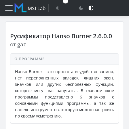
MSI Lab
Русификатор Hanso Burner 2.6.0.0
от gaz
О ПРОГРАММЕ
Hanso Burner - это простота и удобство записи,
нет переполненных вкладок, лишних окон,
значков или других бесполезных функций,
которые могут вас запутать . В главном окне
программы представлено 6 значков с
основными функциями программы, а так же
панель инструментов, которую можно настроить
по своему усмотрению.