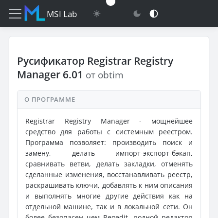
MSI Lab
Русификатор Registrar Registry
Manager 6.01
от obtim
О ПРОГРАММЕ
Registrar Registry Manager - мощнейшее
средство для работы с системным реестром.
Программа позволяет: производить поиск и
замену, делать импорт-экспорт-бэкап,
сравнивать ветви, делать закладки, отменять
сделанные изменения, восстанавливать реестр,
раскрашивать ключи, добавлять к ним описания
и выполнять многие другие действия как на
отдельной машине, так и в локальной сети. Он
более безопасен чем Regedit, родной редактор