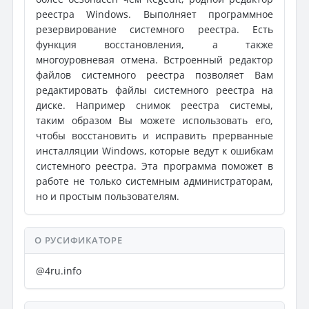
реестра Windows. Выполняет программное
резервирование системного реестра. Есть
функция восстановления, а также
многоуровневая отмена. Встроенный редактор
файлов системного реестра позволяет Вам
редактировать файлы системного реестра на
диске. Например снимок реестра системы,
таким образом Вы можете использовать его,
чтобы восстановить и исправить прерванные
инсталляции Windows, которые ведут к ошибкам
системного реестра. Эта программа поможет в
работе не только системным администраторам,
но и простым пользователям.
О РУСИФИКАТОРЕ
@4ru.info