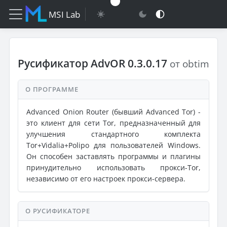
MSI Lab
Русификатор AdvOR 0.3.0.17
от obtim
О ПРОГРАММЕ
Advanced Onion Router (бывший Advanced Tor) -
это клиент для сети Tor, предназначенный для
улучшения стандартного комплекта
Tor+Vidalia+Polipo для пользователей Windows.
Он способен заставлять программы и плагины
принудительно использовать прокси-Tor,
независимо от его настроек прокси-сервера.
О РУСИФИКАТОРЕ