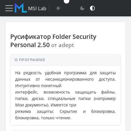
MSI Lab
Русификатор Folder Security
Personal 2.50
от adept
О ПРОГРАММЕ
На редкость удобная программа для защиты
данных от несанкционированного доступа.
Интуитивно понятный
интерфейс, возможность защищать файлы,
папки, диски, специальные папки (например
Мои документы). Имеется три
режима защиты: Скрытие и блокировка,
блокировка, только чтение.