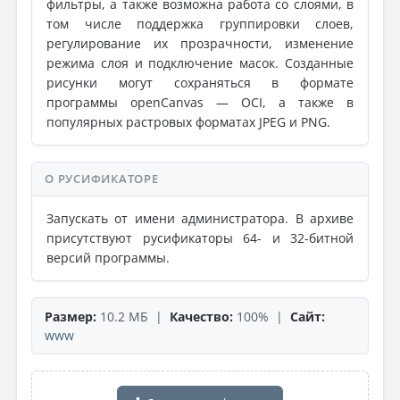
фильтры, а также возможна работа со слоями, в
том числе поддержка группировки слоев,
регулирование их прозрачности, изменение
режима слоя и подключение масок. Созданные
рисунки могут сохраняться в формате
программы openCanvas — OCI, а также в
популярных растровых форматах JPEG и PNG.
О РУСИФИКАТОРЕ
Запускать от имени администратора. В архиве
присутствуют русификаторы 64- и 32-битной
версий программы.
Размер:
10.2 МБ |
Качество:
100% |
Сайт:
www