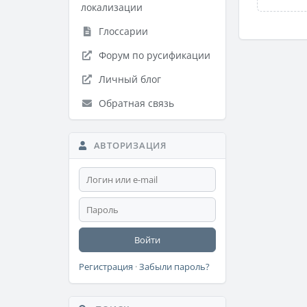
локализации
Глоссарии
Форум по русификации
Личный блог
Обратная связь
АВТОРИЗАЦИЯ
Войти
Регистрация
·
Забыли пароль?