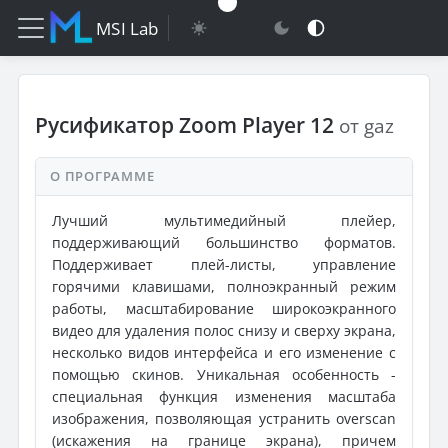
MSI Lab
Русификатор Zoom Player 12
от gaz
О ПРОГРАММЕ
Лучший мультимедийный плейер,
поддерживающий большинство форматов.
Поддерживает плей-листы, управление
горячими клавишами, полноэкранный режим
работы, масштабирование широкоэкранного
видео для удаления полос снизу и сверху экрана,
несколько видов интерфейса и его изменение с
помощью скинов. Уникальная особенность -
специальная функция изменения масштаба
изображения, позволяющая устранить overscan
(искажения на границе экрана), причем