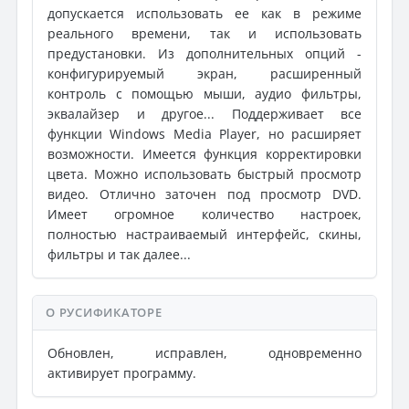
допускается использовать ее как в режиме
реального времени, так и использовать
предустановки. Из дополнительных опций -
конфигурируемый экран, расширенный
контроль с помощью мыши, аудио фильтры,
эквалайзер и другое... Поддерживает все
функции Windows Media Player, но расширяет
возможности. Имеется функция корректировки
цвета. Можно использовать быстрый просмотр
видео. Отлично заточен под просмотр DVD.
Имеет огромное количество настроек,
полностью настраиваемый интерфейс, скины,
фильтры и так далее...
О РУСИФИКАТОРЕ
Обновлен, исправлен, одновременно
активирует программу.