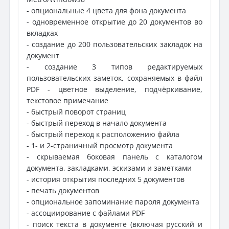
- опциональные 4 цвета для фона документа
- одновременное открытие до 20 документов во
вкладках
- создание до 200 пользовательских закладок на
документ
- создание 3 типов редактируемых
пользовательских заметок, сохраняемых в файл
PDF - цветное выделение, подчёркивание,
текстовое примечание
- быстрый поворот страниц
- быстрый переход в начало документа
- быстрый переход к расположению файла
- 1- и 2-страничный просмотр документа
- скрываемая боковая панель с каталогом
документа, закладками, эскизами и заметками
- история открытия последних 5 документов
- печать документов
- опциональное запоминание пароля документа
- ассоциирование с файлами PDF
- поиск текста в документе (включая русский и