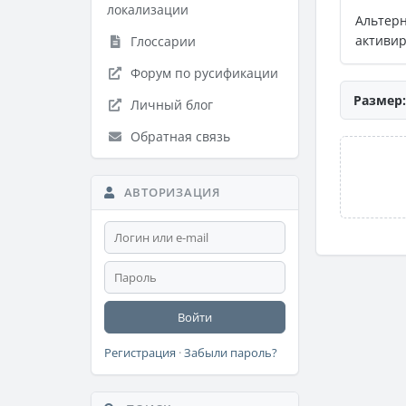
локализации
Альтер
активир
Глоссарии
Форум по русификации
Размер:
Личный блог
Обратная связь
АВТОРИЗАЦИЯ
Войти
Регистрация
·
Забыли пароль?