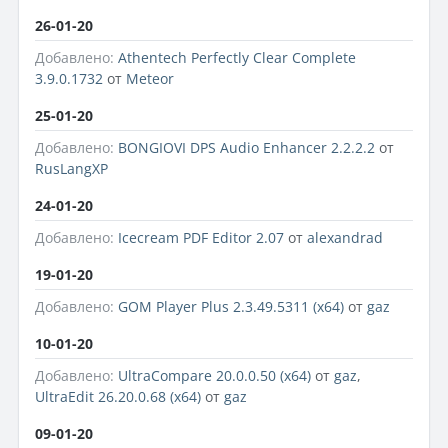
26-01-20
Добавлено:
Athentech Perfectly Clear Complete
3.9.0.1732
от
Meteor
25-01-20
Добавлено:
BONGIOVI DPS Audio Enhancer 2.2.2.2
от
RusLangXP
24-01-20
Добавлено:
Icecream PDF Editor 2.07
от
alexandrad
19-01-20
Добавлено:
GOM Player Plus 2.3.49.5311 (x64)
от
gaz
10-01-20
Добавлено:
UltraCompare 20.0.0.50 (x64)
от
gaz
,
UltraEdit 26.20.0.68 (x64)
от
gaz
09-01-20