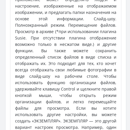
настроение, изображенные на отображаемом
изображении, и предлагать папки назначения на
основе этой информации. Слайд-шоу.
Полноэкранный режим. Перемещение файлов.
Просмотр в архиве (*при использовании плагина
Susie. При отсутствии плагина отображение
возможно только в несжатом виде.) и другие
функции. Вы также можете сохранить
определенный список файлов в виде списка и
отображать их. Это подходит для тех, кто хочет
всегда отображать свои любимые фотографии в
виде слайд-шоу на рабочем столе. Чтобы
использовать функцию организации файлов,
удерживайте клавишу Control и щелкните правой
кнопкой мыши, чтобы открыть режим
организации файлов, и легко перемещайте
файлы для просмотра. Если вы хотите
использовать другие настройки, вы можете
создать «ЭКЗЕМПЛЯР». ЭКЗЕМПЛЯР — это другой
вариант настроек просмотра. Например, один