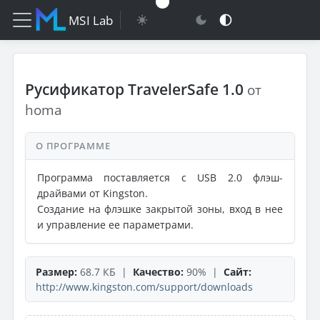
MSI Lab
Русификатор TravelerSafe 1.0
от
homa
О ПРОГРАММЕ
Программа поставляется с USB 2.0 флэш-
драйвами от Kingston.
Создание на флэшке закрытой зоны, вход в нее
и управление ее параметрами.
Размер:
68.7 КБ |
Качество:
90% |
Сайт:
http://www.kingston.com/support/downloads