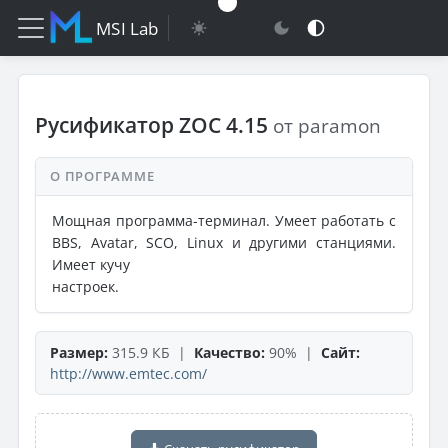
MSI Lab
Русификатор ZOC 4.15
от paramon
О ПРОГРАММЕ
Мощная программа-терминал. Умеет работать с
BBS, Avatar, SCO, Linux и другими станциями.
Имеет кучу
настроек.
Размер:
315.9 КБ |
Качество:
90% |
Сайт:
http://www.emtec.com/