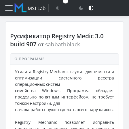
MSI Lab
Русификатор Registry Medic 3.0
build 907
от sabbathblack
О ПРОГРАММЕ
Утилита Registry Mechanic служит для очистки и
оптимизации системного реестра
операционных систем
семейства Windows. Программа обладает
предельно понятным интерфейсом, не требует
тонкой настройки, для
начала работы нужно сделать всего пару кликов.
Registry Mechanic позволяет исправить
неправильные значения, ключи и разделы в