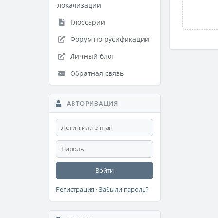
локализации
Глоссарии
Форум по русификации
Личный блог
Обратная связь
АВТОРИЗАЦИЯ
Войти
Регистрация
·
Забыли пароль?