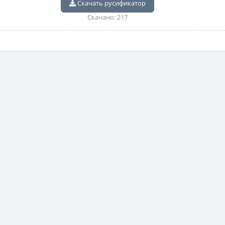
Скачать русификатор
Скачано: 217