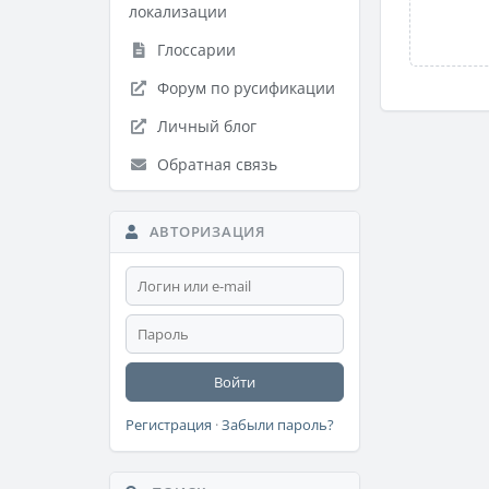
локализации
Глоссарии
Форум по русификации
Личный блог
Обратная связь
АВТОРИЗАЦИЯ
Войти
Регистрация
·
Забыли пароль?