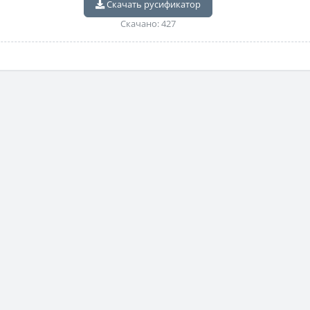
Скачать русификатор
Скачано: 427