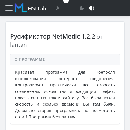
MSI Lab
Русификатор NetMedic 1.2.2
от
lantan
О ПРОГРАММЕ
Красивая программа для контроля
использования интернет соединения.
Контролирует практически все: скорость
соединения, исходящий и входящий трафик,
показывает на каком сайте у Вас была какая
скорость и сколько времени Вы там были.
Довольно старая программка, но посмотреть
стоит! Программа бесплатная.