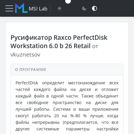
MSI Lab
Русификатор Raxco PerfectDisk
Workstation 6.0 b 26 Retail
от
vkuznetsov
О ПРОГРАММЕ
PerfectDisk определит местонахождение всех
частей каждого файла на диске и отложит
каждый файл в одной части. Также объединит
все свободное пространство на диске для
лучшей работы. Система и ваши приложения
смогут работать 20 на %-80 % лучше, когда
файлы непрерывны (предполагается, что все
другие системные параметры настройки