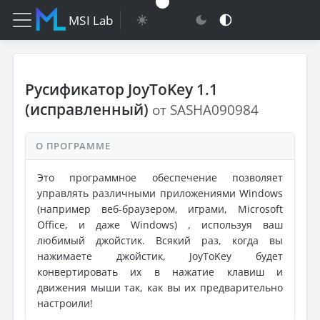
MSI Lab
Русификатор JoyToKey 1.1
(исправленный)
от SASHA090984
О ПРОГРАММЕ
Это программное обеспечение позволяет
управлять различными приложениями Windows
(например веб-браузером, играми, Microsoft
Office, и даже Windows) , используя ваш
любимый джойстик. Всякий раз, когда вы
нажимаете джойстик, JoyToKey будет
конвертировать их в нажатие клавиш и
движения мыши так, как вы их предварительно
настроили!